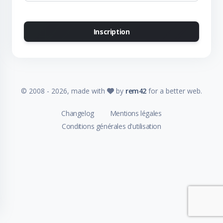
Inscription
© 2008 -
2026
, made with
by
rem42
for a better web.
Changelog
Mentions légales
Conditions générales d'utilisation