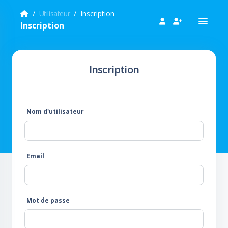
Utilisateur
Inscription
Inscription
Inscription
Nom d'utilisateur
Email
Mot de passe