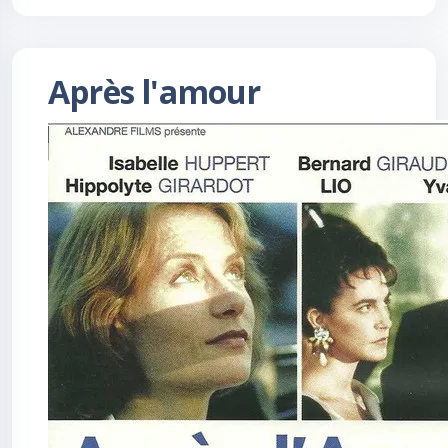
Après l'amour