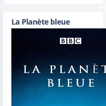
La Planète bleue