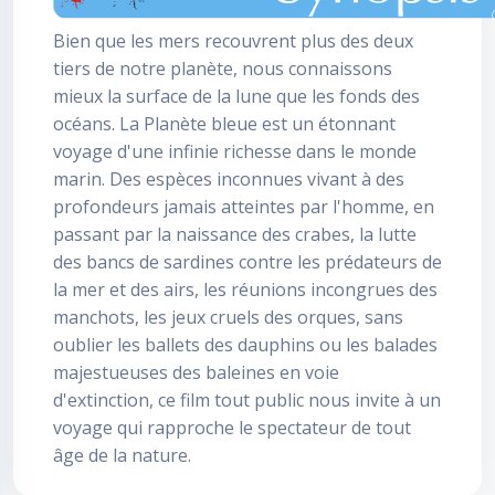
Bien que les mers recouvrent plus des deux
tiers de notre planète, nous connaissons
mieux la surface de la lune que les fonds des
océans. La Planète bleue est un étonnant
voyage d'une infinie richesse dans le monde
marin. Des espèces inconnues vivant à des
profondeurs jamais atteintes par l'homme, en
passant par la naissance des crabes, la lutte
des bancs de sardines contre les prédateurs de
la mer et des airs, les réunions incongrues des
manchots, les jeux cruels des orques, sans
oublier les ballets des dauphins ou les balades
majestueuses des baleines en voie
d'extinction, ce film tout public nous invite à un
voyage qui rapproche le spectateur de tout
âge de la nature.