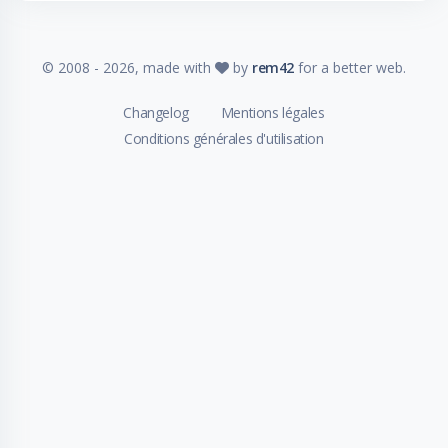
© 2008 -
2026
, made with
by
rem42
for a better web.
Changelog
Mentions légales
Conditions générales d'utilisation