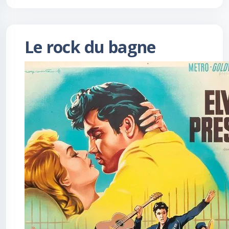
Le rock du bagne