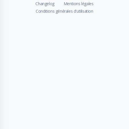
Changelog
Mentions légales
Conditions générales d'utilisation