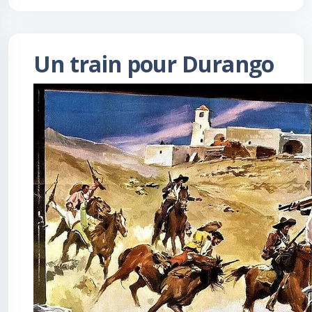
Un train pour Durango