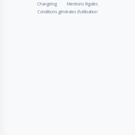
Changelog
Mentions légales
Conditions générales d'utilisation