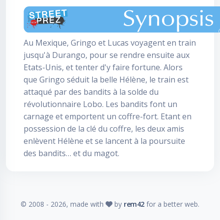
Au Mexique, Gringo et Lucas voyagent en train
jusqu'à Durango, pour se rendre ensuite aux
Etats-Unis, et tenter d'y faire fortune. Alors
que Gringo séduit la belle Hélène, le train est
attaqué par des bandits à la solde du
révolutionnaire Lobo. Les bandits font un
carnage et emportent un coffre-fort. Etant en
possession de la clé du coffre, les deux amis
enlèvent Hélène et se lancent à la poursuite
des bandits… et du magot.
© 2008 -
2026
, made with
by
rem42
for a better web.