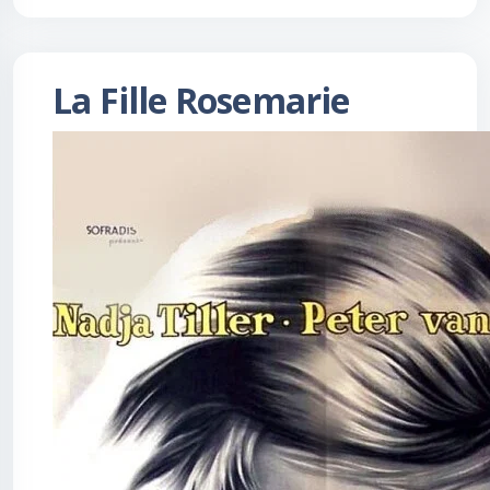
La Fille Rosemarie