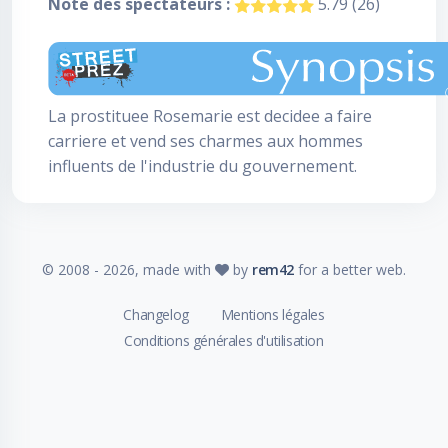
Note des spectateurs :
5.79 (26)
La prostituee Rosemarie est decidee a faire
carriere et vend ses charmes aux hommes
influents de l'industrie du gouvernement.
© 2008 -
2026
, made with
by
rem42
for a better web.
Changelog
Mentions légales
Conditions générales d'utilisation