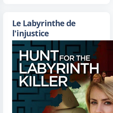
Le Labyrinthe de
l'injustice