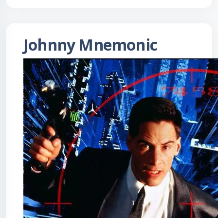
Johnny Mnemonic