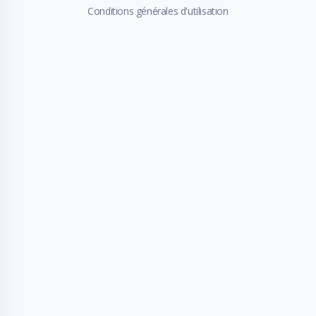
Conditions générales d'utilisation