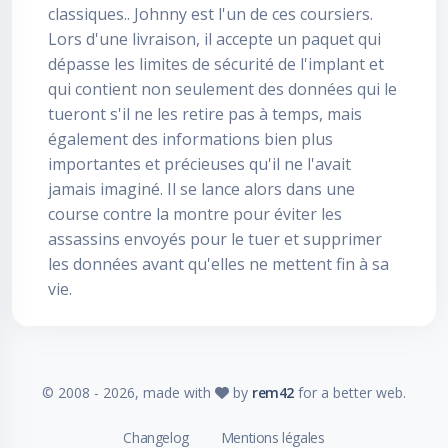
classiques.. Johnny est l'un de ces coursiers.
Lors d'une livraison, il accepte un paquet qui
dépasse les limites de sécurité de l'implant et
qui contient non seulement des données qui le
tueront s'il ne les retire pas à temps, mais
également des informations bien plus
importantes et précieuses qu'il ne l'avait
jamais imaginé. Il se lance alors dans une
course contre la montre pour éviter les
assassins envoyés pour le tuer et supprimer
les données avant qu'elles ne mettent fin à sa
vie.
© 2008 -
2026
, made with
by
rem42
for a better web.
Changelog
Mentions légales