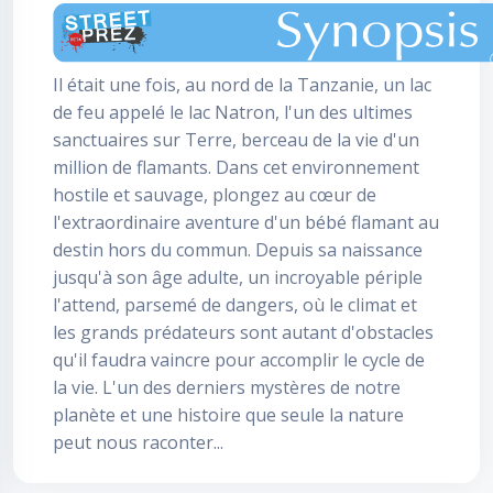
Il était une fois, au nord de la Tanzanie, un lac
de feu appelé le lac Natron, l'un des ultimes
sanctuaires sur Terre, berceau de la vie d'un
million de flamants. Dans cet environnement
hostile et sauvage, plongez au cœur de
l'extraordinaire aventure d'un bébé flamant au
destin hors du commun. Depuis sa naissance
jusqu'à son âge adulte, un incroyable périple
l'attend, parsemé de dangers, où le climat et
les grands prédateurs sont autant d'obstacles
qu'il faudra vaincre pour accomplir le cycle de
la vie. L'un des derniers mystères de notre
planète et une histoire que seule la nature
peut nous raconter...