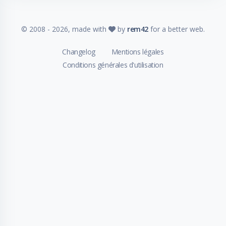
© 2008 -
2026
, made with
by
rem42
for a better web.
Changelog
Mentions légales
Conditions générales d'utilisation