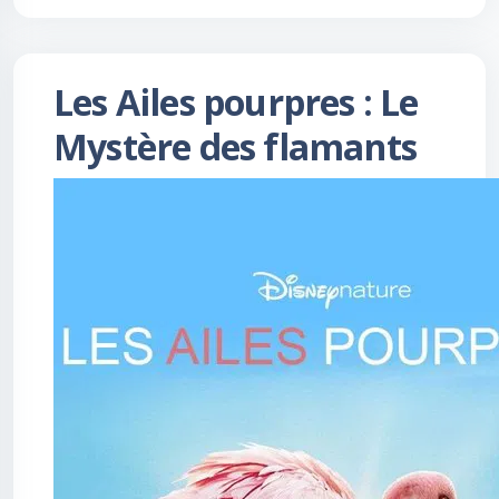
Les Ailes pourpres : Le
Mystère des flamants