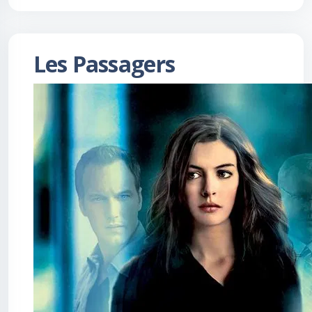
Les Passagers