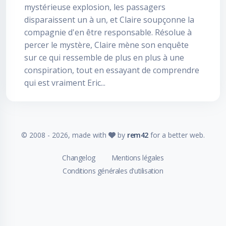
mystérieuse explosion, les passagers
disparaissent un à un, et Claire soupçonne la
compagnie d'en être responsable. Résolue à
percer le mystère, Claire mène son enquête
sur ce qui ressemble de plus en plus à une
conspiration, tout en essayant de comprendre
qui est vraiment Eric...
© 2008 -
2026
, made with
by
rem42
for a better web.
Changelog
Mentions légales
Conditions générales d'utilisation