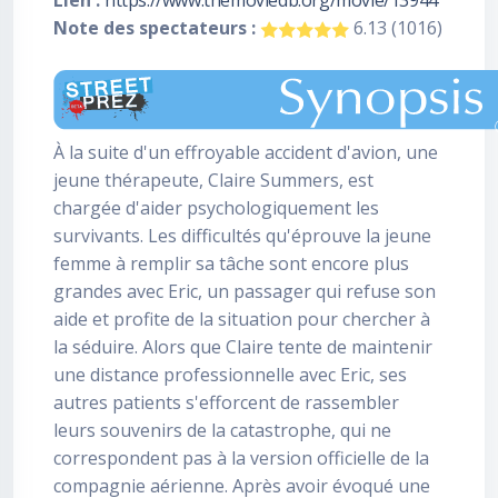
Lien :
https://www.themoviedb.org/movie/13944
Note des spectateurs :
6.13 (1016)
À la suite d'un effroyable accident d'avion, une
jeune thérapeute, Claire Summers, est
chargée d'aider psychologiquement les
survivants. Les difficultés qu'éprouve la jeune
femme à remplir sa tâche sont encore plus
grandes avec Eric, un passager qui refuse son
aide et profite de la situation pour chercher à
la séduire. Alors que Claire tente de maintenir
une distance professionnelle avec Eric, ses
autres patients s'efforcent de rassembler
leurs souvenirs de la catastrophe, qui ne
correspondent pas à la version officielle de la
compagnie aérienne. Après avoir évoqué une