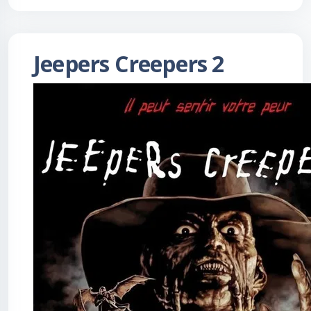
Jeepers Creepers 2