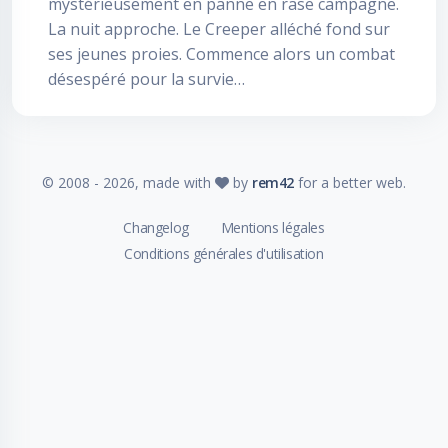
mystérieusement en panne en rase campagne.
La nuit approche. Le Creeper alléché fond sur
ses jeunes proies. Commence alors un combat
désespéré pour la survie…
© 2008 -
2026
, made with
by
rem42
for a better web.
Changelog
Mentions légales
Conditions générales d'utilisation