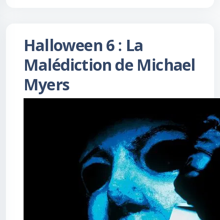
Halloween 6 : La
Malédiction de Michael
Myers