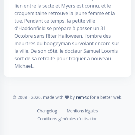
lien entre la secte et Myers est connu, et le
croquemitaine retrouve la jeune femme et la
tue. Pendant ce temps, la petite ville
d'Haddonfield se prépare à passer un 31
Octobre sans fêter Halloween, l'ombre des
meurtres du boogeyman survolant encore sur
la ville. De son côté, le docteur Samuel Loomis
sort de sa retraite pour traquer à nouveau
Michael...
© 2008 -
2026
, made with
by
rem42
for a better web.
Changelog
Mentions légales
Conditions générales d'utilisation