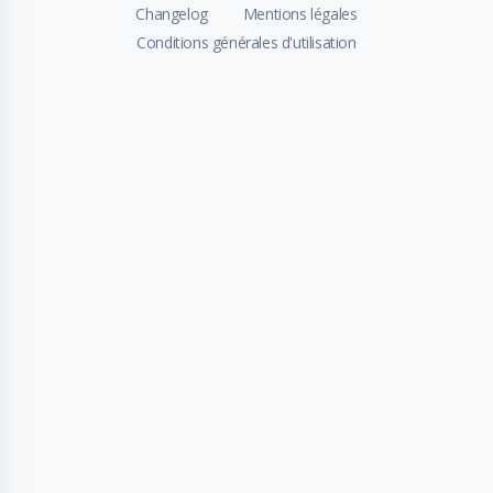
Changelog
Mentions légales
Conditions générales d'utilisation