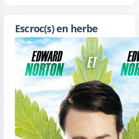
Escroc(s) en herbe