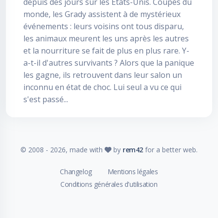
depuis des jours sur les Etats-Unis. Coupés du
monde, les Grady assistent à de mystérieux
événements : leurs voisins ont tous disparu,
les animaux meurent les uns après les autres
et la nourriture se fait de plus en plus rare. Y-
a-t-il d'autres survivants ? Alors que la panique
les gagne, ils retrouvent dans leur salon un
inconnu en état de choc. Lui seul a vu ce qui
s'est passé...
© 2008 -
2026
, made with
by
rem42
for a better web.
Changelog
Mentions légales
Conditions générales d'utilisation