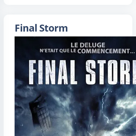
Final Storm