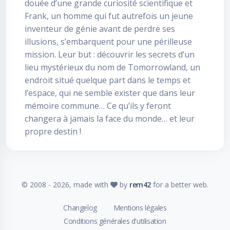
douée d’une grande curiosité scientifique et
Frank, un homme qui fut autrefois un jeune
inventeur de génie avant de perdre ses
illusions, s’embarquent pour une périlleuse
mission. Leur but : découvrir les secrets d’un
lieu mystérieux du nom de Tomorrowland, un
endroit situé quelque part dans le temps et
l’espace, qui ne semble exister que dans leur
mémoire commune… Ce qu’ils y feront
changera à jamais la face du monde… et leur
propre destin !
© 2008 -
2026
, made with
by
rem42
for a better web.
Changelog
Mentions légales
Conditions générales d'utilisation