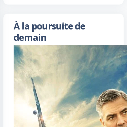
À la poursuite de
demain