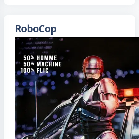
RoboCop