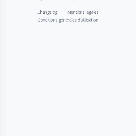
Changelog
Mentions légales
Conditions générales d'utilisation