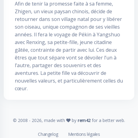
Afin de tenir la promesse faite à sa femme,
Zhigen, un vieux paysan chinois, décide de
retourner dans son village natal pour y libérer
son oiseau, unique compagnon de ses vieilles
années. Il fera le voyage de Pékin à Yangshuo
avec Renxing, sa petite-fille, jeune citadine
gâtée, contrainte de partir avec lui. Ces deux
êtres que tout sépare vont se dévoiler l’un à
l’autre, partager des souvenirs et des
aventures. La petite fille va découvrir de
nouvelles valeurs, et particulièrement celles du
cœur.
© 2008 -
2026
, made with
by
rem42
for a better web.
Changelog
Mentions légales