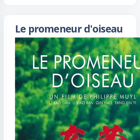
Le promeneur d'oiseau