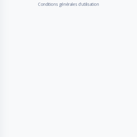
Conditions générales d'utilisation