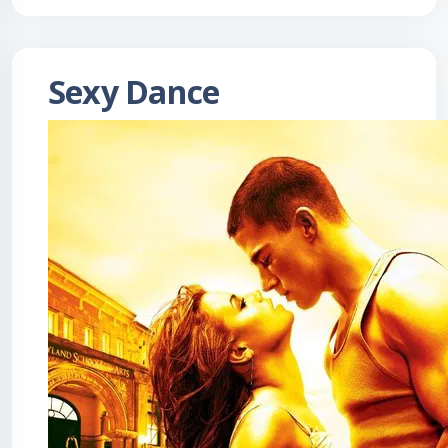
Sexy Dance