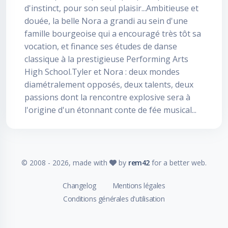
d'instinct, pour son seul plaisir...Ambitieuse et
douée, la belle Nora a grandi au sein d'une
famille bourgeoise qui a encouragé très tôt sa
vocation, et finance ses études de danse
classique à la prestigieuse Performing Arts
High School.Tyler et Nora : deux mondes
diamétralement opposés, deux talents, deux
passions dont la rencontre explosive sera à
l'origine d'un étonnant conte de fée musical...
© 2008 -
2026
, made with
by
rem42
for a better web.
Changelog
Mentions légales
Conditions générales d'utilisation