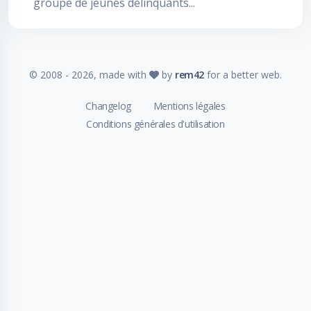
groupe de jeunes délinquants...
© 2008 -
2026
, made with
by
rem42
for a better web.
Changelog
Mentions légales
Conditions générales d'utilisation