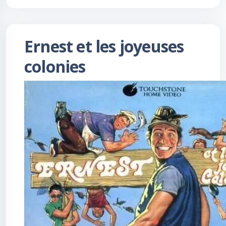
Ernest et les joyeuses
colonies