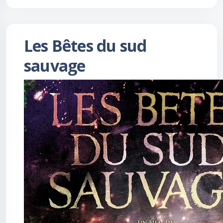
Les Bêtes du sud
sauvage