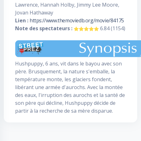
Lawrence, Hannah Holby, Jimmy Lee Moore,
Jovan Hathaway
Lien :
https://www.themoviedb.org/movie/84175
Note des spectateurs :
6.84 (1154)
Hushpuppy, 6 ans, vit dans le bayou avec son
père. Brusquement, la nature s'emballe, la
température monte, les glaciers fondent,
libérant une armée d'aurochs. Avec la montée
des eaux, l'irruption des aurochs et la santé de
son père qui décline, Hushpuppy décide de
partir à la recherche de sa mère disparue.