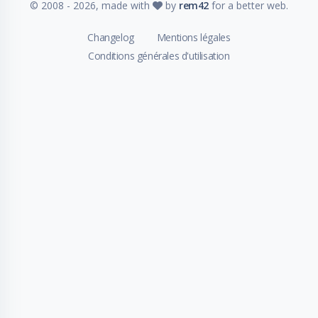
© 2008 -
2026
, made with
by
rem42
for a better web.
Changelog
Mentions légales
Conditions générales d'utilisation