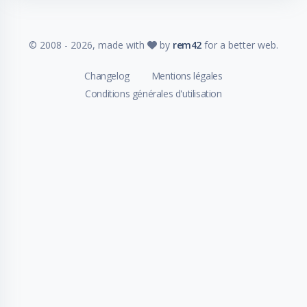
© 2008 -
2026
, made with
by
rem42
for a better web.
Changelog
Mentions légales
Conditions générales d'utilisation