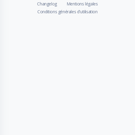
Changelog
Mentions légales
Conditions générales d'utilisation