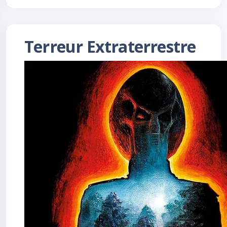
Terreur Extraterrestre