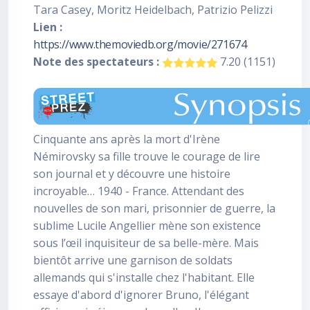
Tara Casey, Moritz Heidelbach, Patrizio Pelizzi
Lien :
https://www.themoviedb.org/movie/271674
Note des spectateurs :
7.20 (1151)
Cinquante ans après la mort d'Irène
Némirovsky sa fille trouve le courage de lire
son journal et y découvre une histoire
incroyable… 1940 - France. Attendant des
nouvelles de son mari, prisonnier de guerre, la
sublime Lucile Angellier mène son existence
sous l’œil inquisiteur de sa belle-mère. Mais
bientôt arrive une garnison de soldats
allemands qui s'installe chez l'habitant. Elle
essaye d'abord d'ignorer Bruno, l'élégant