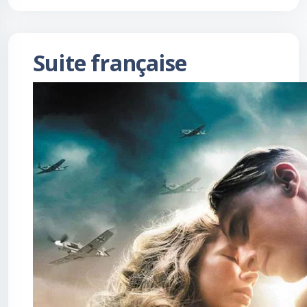
Suite française