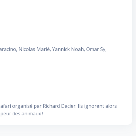
aracino, Nicolas Marié, Yannick Noah, Omar Sy,
afari organisé par Richard Dacier. Ils ignorent alors
a peur des animaux !