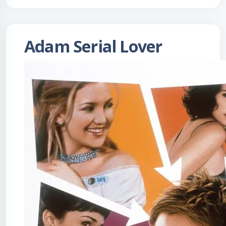
Adam Serial Lover