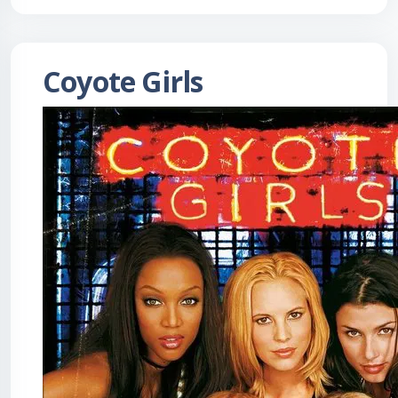
Coyote Girls