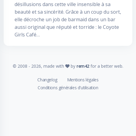
désillusions dans cette ville insensible à sa
beauté et sa sincérité. Grâce à un coup du sort,
elle décroche un job de barmaid dans un bar
aussi original que réputé et torride : le Coyote
Girls Café…
© 2008 -
2026
, made with
by
rem42
for a better web.
Changelog
Mentions légales
Conditions générales d'utilisation