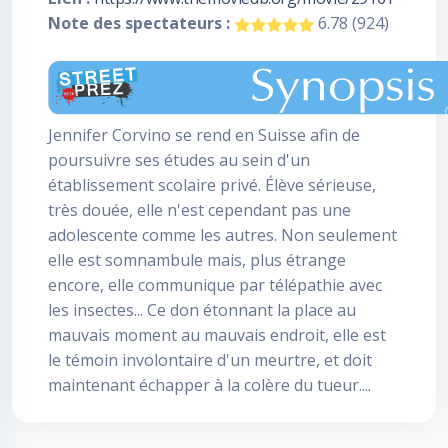
Note des spectateurs :
6.78 (924)
Jennifer Corvino se rend en Suisse afin de
poursuivre ses études au sein d'un
établissement scolaire privé. Élève sérieuse,
très douée, elle n'est cependant pas une
adolescente comme les autres. Non seulement
elle est somnambule mais, plus étrange
encore, elle communique par télépathie avec
les insectes... Ce don étonnant la place au
mauvais moment au mauvais endroit, elle est
le témoin involontaire d'un meurtre, et doit
maintenant échapper à la colère du tueur....