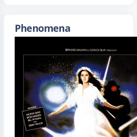
Phenomena