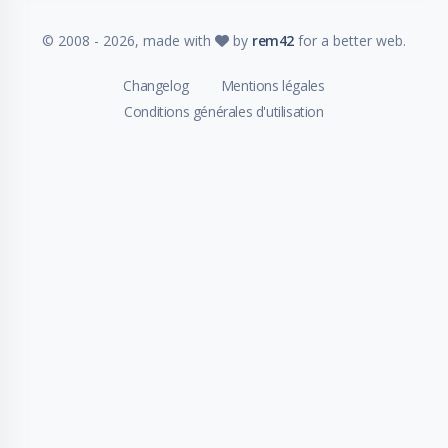
© 2008 -
2026
, made with
by
rem42
for a better web.
Changelog
Mentions légales
Conditions générales d'utilisation