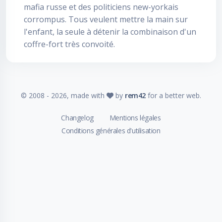
mafia russe et des politiciens new-yorkais
corrompus. Tous veulent mettre la main sur
l'enfant, la seule à détenir la combinaison d'un
coffre-fort très convoité.
© 2008 -
2026
, made with
by
rem42
for a better web.
Changelog
Mentions légales
Conditions générales d'utilisation