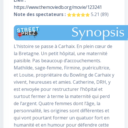
Lien :
https://www.themoviedb.org/movie/123241
Note des spectateurs :
5.21 (89)
L’histoire se passe à Carhaix. En plein cœur de
la Bretagne. Un petit hôpital, une maternité
paisible. Pas beaucoup d’accouchements.
Mathilde, sage-femme, Firmine, puéricultrice,
et Louise, propriétaire du Bowling de Carhaix y
vivent, heureuses et amies. Catherine, DRH, y
est envoyée pour restructurer l’hôpital et
surtout fermer à terme la maternité qui perd
de l’argent. Quatre femmes dont l’âge, la
personnalité, les origines sont différentes et
qui vont pourtant former un quatuor fort en
humanité et en humour pour défendre cette