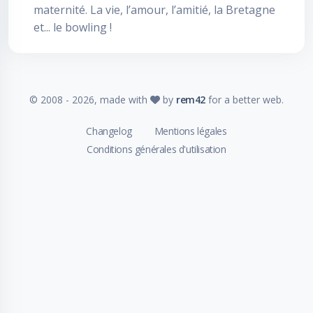
maternité. La vie, l’amour, l’amitié, la Bretagne
et... le bowling !
© 2008 -
2026
, made with
by
rem42
for a better web.
Changelog
Mentions légales
Conditions générales d'utilisation