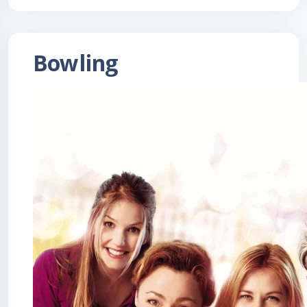
Bowling