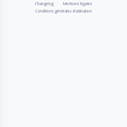
Changelog
Mentions légales
Conditions générales d'utilisation