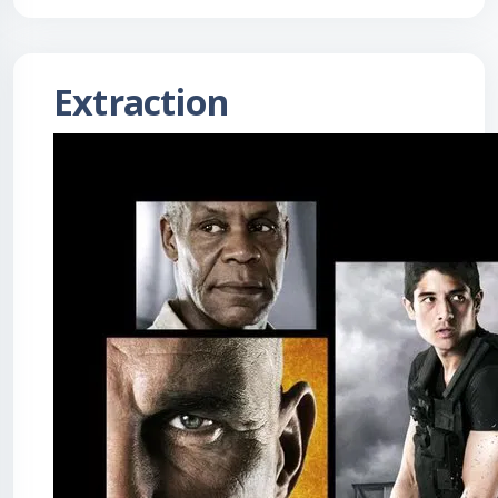
Extraction