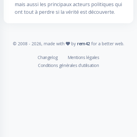
mais aussi les principaux acteurs politiques qui
ont tout à perdre si la vérité est découverte.
© 2008 -
2026
, made with
by
rem42
for a better web.
Changelog
Mentions légales
Conditions générales d'utilisation