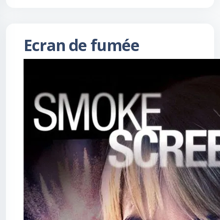
Ecran de fumée