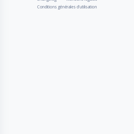
Conditions générales d'utilisation