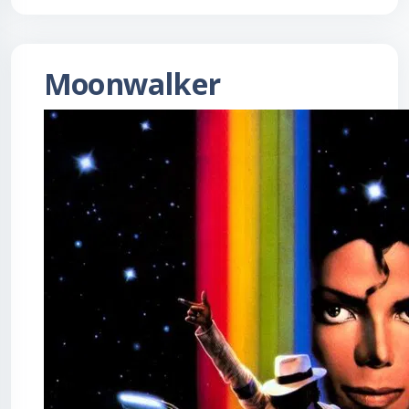
Moonwalker