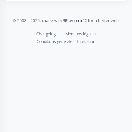
© 2008 -
2026
, made with
by
rem42
for a better web.
Changelog
Mentions légales
Conditions générales d'utilisation