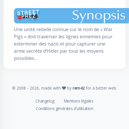
Une unité rebelle connue sur le nom de « War
Pigs » doit traverser les lignes ennemies pour
exterminer des nazis et pour capturer une
arme secrète d’Hitler par tous les moyens
possibles…
© 2008 -
2026
, made with
by
rem42
for a better web.
Changelog
Mentions légales
Conditions générales d'utilisation