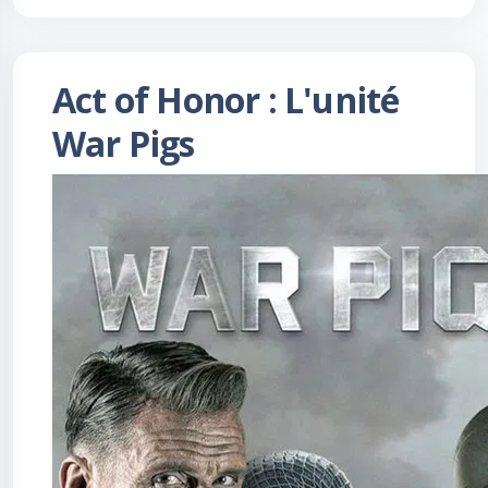
Act of Honor : L'unité
War Pigs