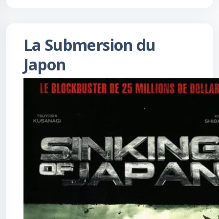
La Submersion du
Japon