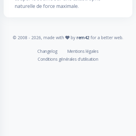
naturelle de force maximale.
© 2008 -
2026
, made with
by
rem42
for a better web.
Changelog
Mentions légales
Conditions générales d'utilisation