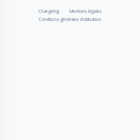
Changelog
Mentions légales
Conditions générales d'utilisation