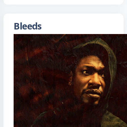
Bleeds