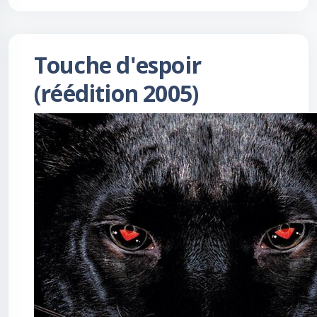
Touche d'espoir
(réédition 2005)