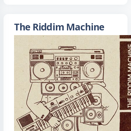
The Riddim Machine