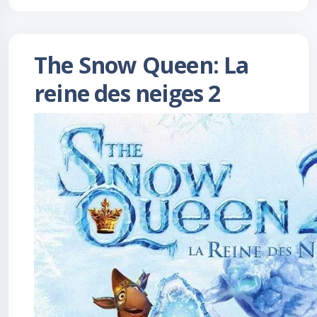
The Snow Queen: La
reine des neiges 2