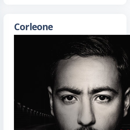
Corleone