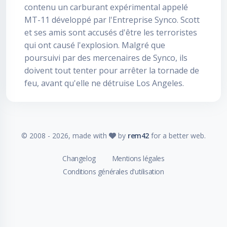
contenu un carburant expérimental appelé
MT-11 développé par l'Entreprise Synco. Scott
et ses amis sont accusés d'être les terroristes
qui ont causé l'explosion. Malgré que
poursuivi par des mercenaires de Synco, ils
doivent tout tenter pour arrêter la tornade de
feu, avant qu'elle ne détruise Los Angeles.
© 2008 -
2026
, made with
by
rem42
for a better web.
Changelog
Mentions légales
Conditions générales d'utilisation