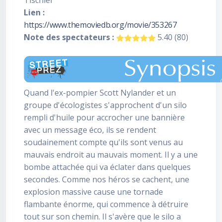
Tischler
Lien :
https://www.themoviedb.org/movie/353267
Note des spectateurs :
5.40 (80)
Quand l'ex-pompier Scott Nylander et un
groupe d'écologistes s'approchent d'un silo
rempli d'huile pour accrocher une bannière
avec un message éco, ils se rendent
soudainement compte qu'ils sont venus au
mauvais endroit au mauvais moment. Il y a une
bombe attachée qui va éclater dans quelques
secondes. Comme nos héros se cachent, une
explosion massive cause une tornade
flambante énorme, qui commence à détruire
tout sur son chemin. Il s'avère que le silo a