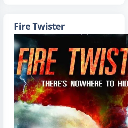
Fire Twister