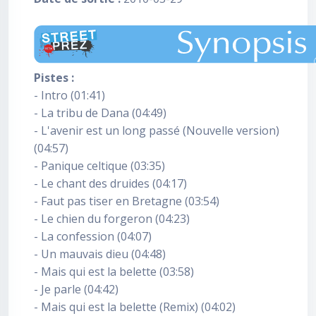
Pistes :
- Intro (01:41)
- La tribu de Dana (04:49)
- L'avenir est un long passé (Nouvelle version)
(04:57)
- Panique celtique (03:35)
- Le chant des druides (04:17)
- Faut pas tiser en Bretagne (03:54)
- Le chien du forgeron (04:23)
- La confession (04:07)
- Un mauvais dieu (04:48)
- Mais qui est la belette (03:58)
- Je parle (04:42)
- Mais qui est la belette (Remix) (04:02)