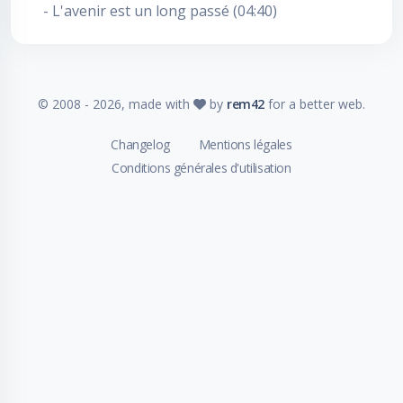
- L'avenir est un long passé (04:40)
© 2008 -
2026
, made with
by
rem42
for a better web.
Changelog
Mentions légales
Conditions générales d'utilisation