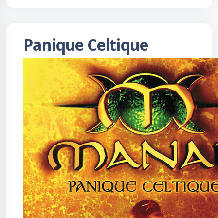
Panique Celtique