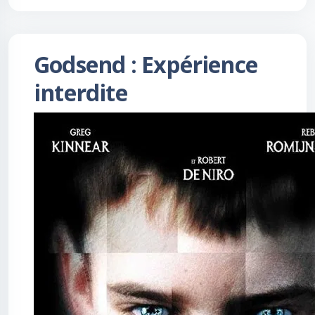
Godsend : Expérience
interdite