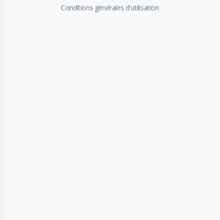
Conditions générales d'utilisation