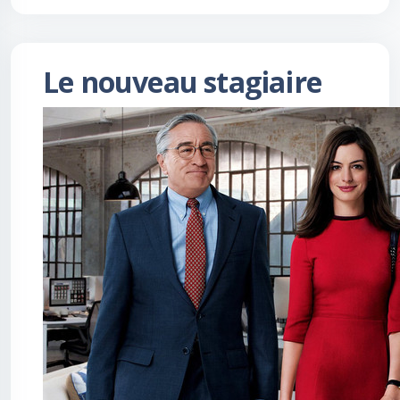
Le nouveau stagiaire