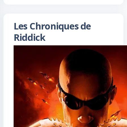
Les Chroniques de
Riddick