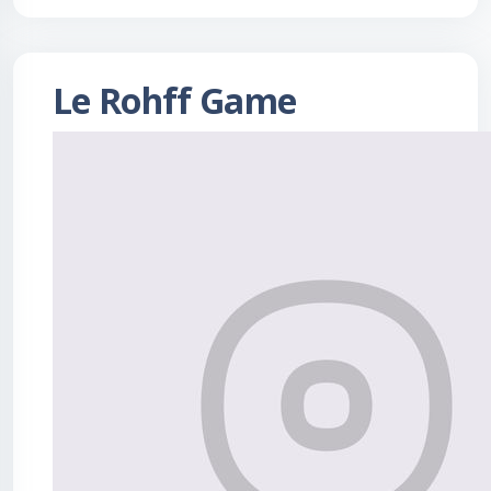
Le Rohff Game