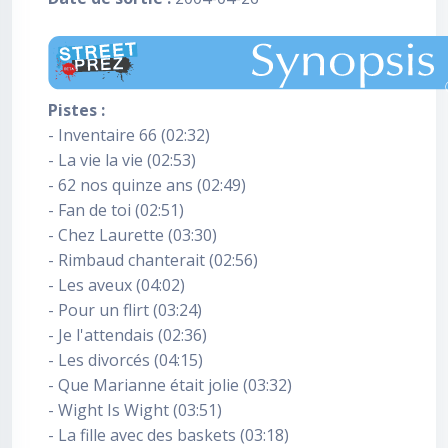
Pistes :
- Inventaire 66 (02:32)
- La vie la vie (02:53)
- 62 nos quinze ans (02:49)
- Fan de toi (02:51)
- Chez Laurette (03:30)
- Rimbaud chanterait (02:56)
- Les aveux (04:02)
- Pour un flirt (03:24)
- Je l'attendais (02:36)
- Les divorcés (04:15)
- Que Marianne était jolie (03:32)
- Wight Is Wight (03:51)
- La fille avec des baskets (03:18)