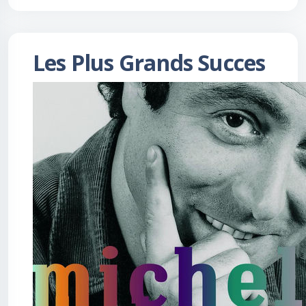
Les Plus Grands Succes