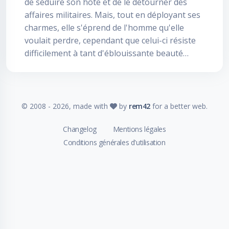
de séduire son hôte et de le détourner des
affaires militaires. Mais, tout en déployant ses
charmes, elle s'éprend de l'homme qu'elle
voulait perdre, cependant que celui-ci résiste
difficilement à tant d'éblouissante beauté…
© 2008 -
2026
, made with
by
rem42
for a better web.
Changelog
Mentions légales
Conditions générales d'utilisation