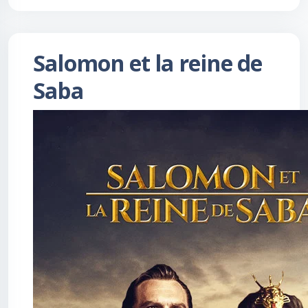
Salomon et la reine de
Saba